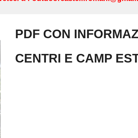
PDF CON INFORMAZ
CENTRI E CAMP ESTI