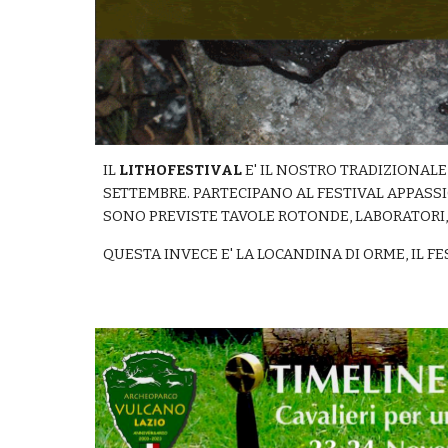
IL
LITHOFESTIVAL
E' IL NOSTRO TRADIZIONALE 
SETTEMBRE. PARTECIPANO AL FESTIVAL APPASSION
SONO PREVISTE TAVOLE ROTONDE, LABORATORI,
QUESTA INVECE E' LA LOCANDINA DI ORME, IL F