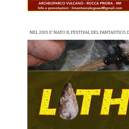
NEL 2015 E' NATO IL FESTIVAL DEL FANTASTICO,