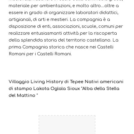
materiale per ambientazioni, e molto altro....oltre a
essere in grado di organizzare laboratori didattici,
artigianali, di arti e mestieri. La compagnia è a
disposizione di enti, associazioni, scuole, comuni per
realizzare entusiasmanti attività per la riscoperta
della splendida storia del territorio castellano. La
prima Compagnia storica che nasce nei Castelli
Romani per i Castelli Romani.
Villaggio Living History di Tepee Nativi americani
di stampo Lakota Oglala Sioux "Alba della Stella
del Mattino "