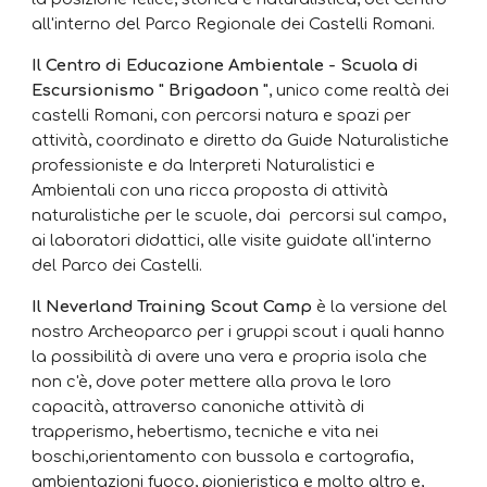
all'interno del Parco Regionale dei Castelli Romani.
Il Centro di Educazione Ambientale - Scuola di
Escursionismo " Brigadoon "
,
unico come realtà dei
castelli Romani, con percorsi natura e spazi per
attività,
coordinato e diretto da Guide Naturalistiche
professioniste e da Interpreti Naturalistici e
Ambientali con una ricca proposta di attività
naturalistiche per le scuole, dai percorsi sul campo,
ai laboratori didattici, alle visite guidate all'interno
del Parco dei Castelli.
Il Neverland Training Scout Camp
è la versione del
nostro Archeoparco per i gruppi scout i quali hanno
la possibilità di avere una vera e propria isola che
non c'è, dove poter mettere alla prova le loro
capacità, attraverso canoniche attività di
trapperismo, hebertismo, tecniche e vita nei
boschi,orientamento con bussola e cartografia,
ambientazioni fuoco, pionieristica e molto altro e,