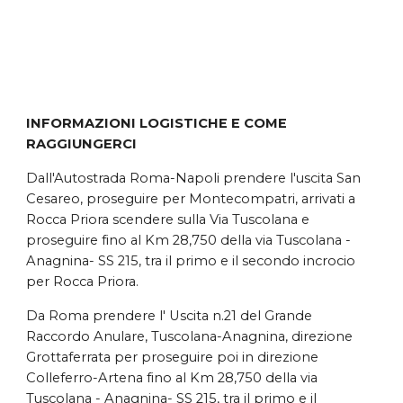
INFORMAZIONI LOGISTICHE E COME
RAGGIUNGERCI
Dall'Autostrada Roma-Napoli
prendere l'uscita San
Cesareo, proseguire per Montecompatri, arrivati a
Rocca Priora scendere sulla Via Tuscolana e
proseguire fino al Km 28,750 della via Tuscolana -
Anagnina- SS 215, tra il primo e il secondo incrocio
per Rocca Priora.
Da Roma
prendere l' Uscita n.21 del Grande
Raccordo Anulare, Tuscolana-Anagnina, direzione
Grottaferrata per proseguire poi in direzione
Colleferro-Artena fino al Km 28,750 della via
Tuscolana - Anagnina- SS 215, tra il primo e il