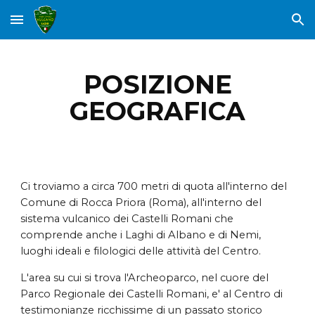
Skip to main content
Skip to navigation
POSIZIONE
GEOGRAFICA
Ci troviamo a circa 700 metri di quota all'interno del
Comune di Rocca Priora (Roma), all'interno del
sistema vulcanico dei Castelli Romani che
comprende anche i Laghi di Albano e di Nemi,
luoghi ideali e filologici delle attività del Centro.
L'area su cui si trova l'Archeoparco, nel cuore del
Parco Regionale dei Castelli Romani, e' al Centro di
testimonianze ricchissime di un passato storico