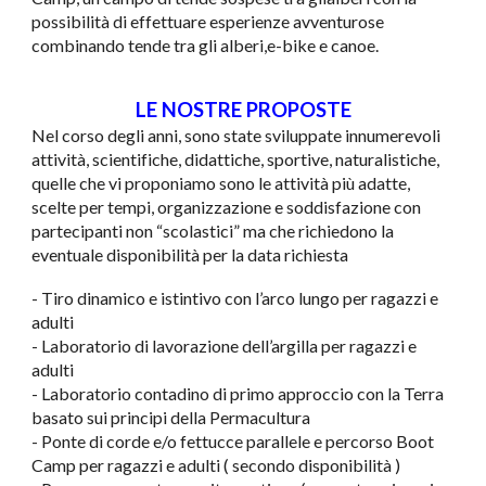
possibilità di effettuare esperienze avventurose
combinando tende tra gli alberi,e-bike e canoe.
LE NOSTRE PROPOSTE
Nel corso degli anni, sono state sviluppate innumerevoli
attività, scientifiche, didattiche, sportive, naturalistiche,
quelle che vi proponiamo sono le attività più adatte,
scelte per tempi, organizzazione e soddisfazione con
partecipanti non “scolastici” ma che richiedono la
eventuale disponibilità per la data richiesta
- Tiro dinamico e istintivo con l’arco lungo per ragazzi e
adulti
- Laboratorio di lavorazione dell’argilla per ragazzi e
adulti
- Laboratorio contadino di primo approccio con la Terra
basato sui principi della Permacultura
- Ponte di corde e/o fettucce parallele e percorso Boot
Camp per ragazzi e adulti ( secondo disponibilità )