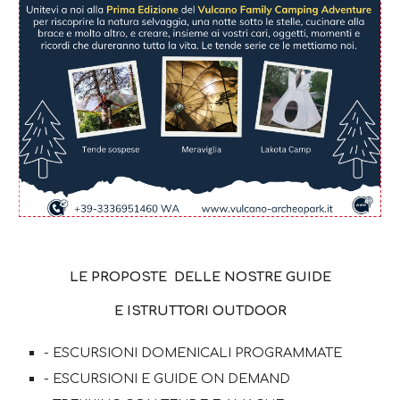
LE PROPOSTE DELLE NOSTRE GUIDE
E ISTRUTTORI OUTDOOR
- ESCURSIONI DOMENICALI PROGRAMMATE
- ESCURSIONI E GUIDE ON DEMAND