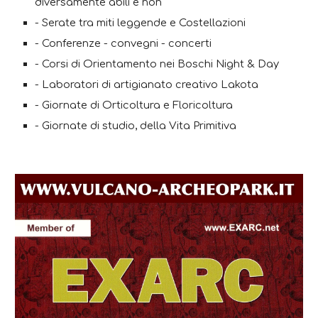
diversamente abili e non
- Serate tra miti leggende e Costellazioni
- Conferenze - convegni - concerti
- Corsi di Orientamento nei Boschi Night & Day
- Laboratori di artigianato creativo Lakota
- Giornate di Orticoltura e Floricoltura
- Giornate di studio, della Vita Primitiva