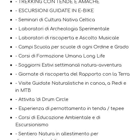
- TREKKING CON TENDE E AMACHE
- ESCURSIONI GUIDATE IN E-BIKE
- Seminari di Cultura Nativa Celtica
- Laboratori di Archeologia Sperimentale
- Laboratori di riscoperta e Ascolto Musicale
- Campi Scuola per scuole di ogni Ordine e Grado
- Corsi di Formazione Umana Long Life
- Soggiorni Estivi settimanali natura-avventura
- Giornate di riscoperta del Rapporto con la Terra
- Visite Guidate Naturalistiche in canoa, a Piedi e
in MTB
- Attivita 'di Drum Circle
- Esperienza di pernottamento in tenda / tepee
- Corsi di Educazione Ambientale e di
Escursionismo
- Sentiero Natura in allestimento per