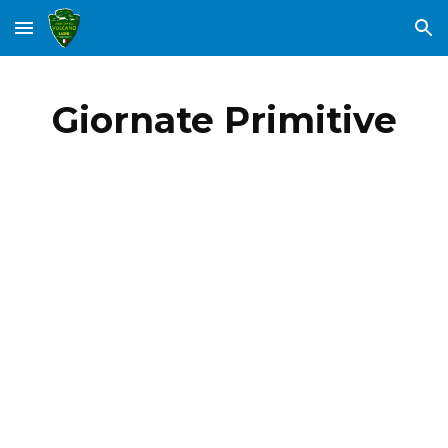
Skip to main content
Skip to navigation
Giornate Primitive