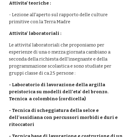
Attivita' teoriche :
- Lezione all'aperto sul rapporto delle culture
primitive con la Terra Madre
Attivita' laboratoriali :
Le attivita' laboratoriali che proponiamo per
esperienze di una o mezza giornata cambiano a
seconda della richiesta dell'insegnante e della
programmazione scolastica e sono studiate per
gruppi classe di ca.25 persone :
- Laboratorio di lavorazione della argilla
preistorica su modelli dell'eta' del bronzo.
Tecnica a colombino (cordicella)
- Tecnica di scheggiatura della selce e
dell'ossidiana con percussori morbidi e duri e
ritoccatori
- Tecnica base di lavorazione e costruzione di un