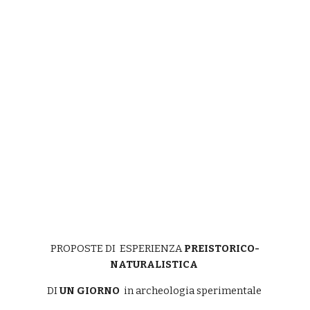
PROPOSTE DI ESPERIENZA
PREISTORICO-
NATURALISTICA
DI
UN GIORNO
in archeologia sperimentale