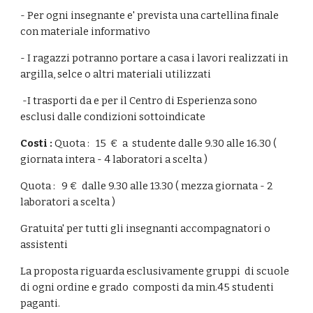
- Per ogni insegnante e' prevista una cartellina finale
con materiale informativo
- I ragazzi potranno portare a casa i lavori realizzati in
argilla, selce o altri materiali utilizzati
-I trasporti da e per il Centro di Esperienza sono
esclusi dalle condizioni sottoindicate
Costi :
Quota : 15 € a studente dalle 9.30 alle 16.30 (
giornata intera - 4 laboratori a scelta )
Quota : 9 € dalle 9.30 alle 13.30 ( mezza giornata - 2
laboratori a scelta )
Gratuita' per tutti gli insegnanti accompagnatori o
assistenti
La proposta riguarda esclusivamente gruppi di scuole
di ogni ordine e grado composti da min.45 studenti
paganti.