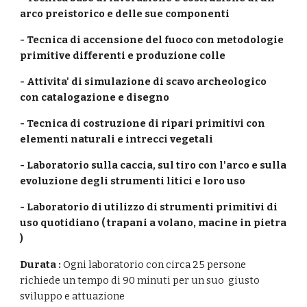
arco preistorico e delle sue componenti
- Tecnica di accensione del fuoco con metodologie
primitive differenti e produzione colle
- Attivita' di simulazione di scavo archeologico
con catalogazione e disegno
- Tecnica di costruzione di ripari primitivi con
elementi naturali e intrecci vegetali
- Laboratorio sulla caccia, sul tiro con l'arco e sulla
evoluzione degli strumenti litici e loro uso
- Laboratorio di utilizzo di strumenti primitivi di
uso quotidiano ( trapani a volano, macine in pietra
)
Durata :
Ogni laboratorio con circa 25 persone
richiede un tempo di 90 minuti per un suo giusto
sviluppo e attuazione